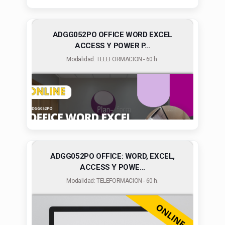
ADGG052PO OFFICE WORD EXCEL
ACCESS Y POWER P...
Modalidad: TELEFORMACION - 60 h.
ADGG052PO OFFICE: WORD, EXCEL,
ACCESS Y POWE...
Modalidad: TELEFORMACION - 60 h.