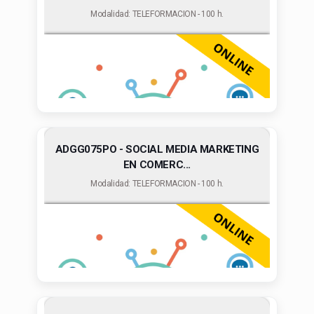
Modalidad: TELEFORMACION - 100 h.
ADGG075PO - SOCIAL MEDIA MARKETING
EN COMERC...
Modalidad: TELEFORMACION - 100 h.