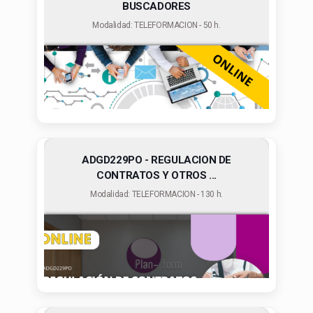
BUSCADORES
Modalidad: TELEFORMACION - 50 h.
ADGD229PO - REGULACION DE
CONTRATOS Y OTROS ...
Modalidad: TELEFORMACION - 130 h.