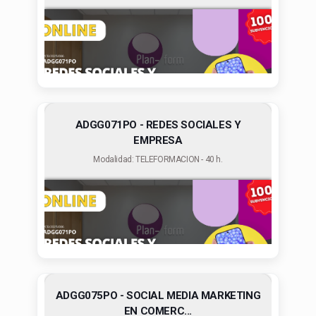
ADGG071PO - REDES SOCIALES Y
EMPRESA
Modalidad: TELEFORMACION - 40 h.
ADGG075PO - SOCIAL MEDIA MARKETING
EN COMERC...