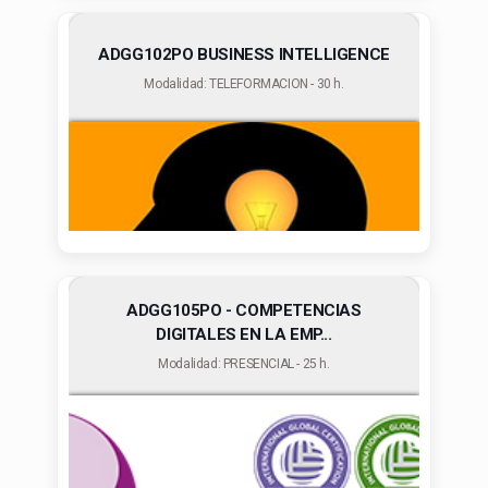
ADGG102PO BUSINESS INTELLIGENCE
Modalidad: TELEFORMACION - 30 h.
ADGG105PO - COMPETENCIAS
DIGITALES EN LA EMP...
Modalidad: PRESENCIAL - 25 h.