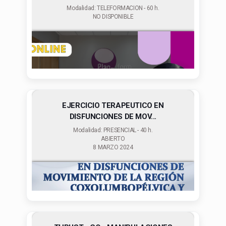
Modalidad: TELEFORMACION - 60 h.
NO DISPONIBLE
EJERCICIO TERAPEUTICO EN
DISFUNCIONES DE MOV...
Modalidad: PRESENCIAL - 40 h.
ABIERTO
8 MARZO 2024