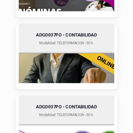
ADGD037PO - CONTABILIDAD
Modalidad: TELEFORMACION - 50 h.
ADGD037PO - CONTABILIDAD
Modalidad: TELEFORMACION - 50 h.