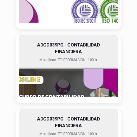
ADGD039PO - CONTABILIDAD
FINANCIERA
Modalidad: TELEFORMACION - 100 h.
ADGD039PO - CONTABILIDAD
FINANCIERA
Modalidad: TELEFORMACION - 100 h.