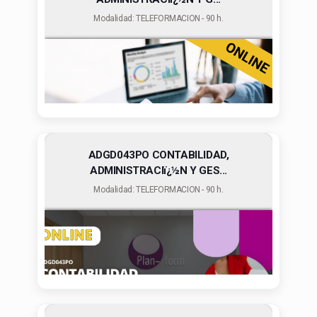
Modalidad: TELEFORMACION - 90 h.
ADGD043PO CONTABILIDAD,
ADMINISTRACIï¿½N Y GES...
Modalidad: TELEFORMACION - 90 h.