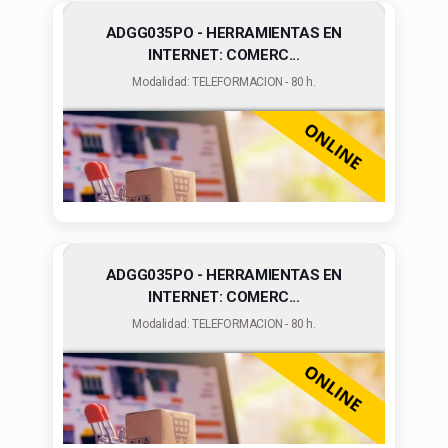
ADGG035PO - HERRAMIENTAS EN
INTERNET: COMERC...
Modalidad: TELEFORMACION - 80 h.
ADGG035PO - HERRAMIENTAS EN
INTERNET: COMERC...
Modalidad: TELEFORMACION - 80 h.