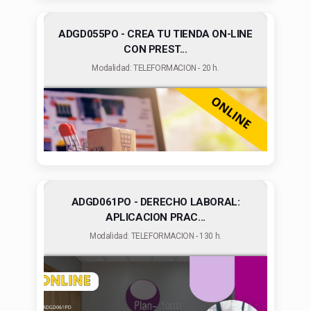
ADGD055PO - CREA TU TIENDA ON-LINE
CON PREST...
Modalidad: TELEFORMACION - 20 h.
ADGD061PO - DERECHO LABORAL:
APLICACION PRAC...
Modalidad: TELEFORMACION - 130 h.