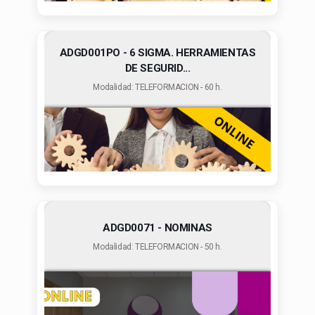
ADGD001PO - 6 SIGMA. HERRAMIENTAS
DE SEGURID...
Modalidad: TELEFORMACION - 60 h.
ADGD0071 - NOMINAS
Modalidad: TELEFORMACION - 50 h.