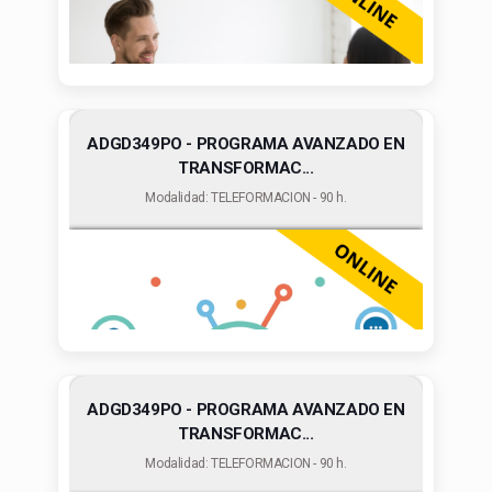
ADGD349PO - PROGRAMA AVANZADO EN
TRANSFORMAC...
Modalidad: TELEFORMACION - 90 h.
ADGD349PO - PROGRAMA AVANZADO EN
TRANSFORMAC...
Modalidad: TELEFORMACION - 90 h.