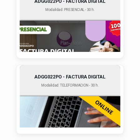
ADGG022PO - FACTURA DIGITAL
Modalidad: PRESENCIAL - 30 h.
ADGG022PO - FACTURA DIGITAL
Modalidad: TELEFORMACION - 30 h.