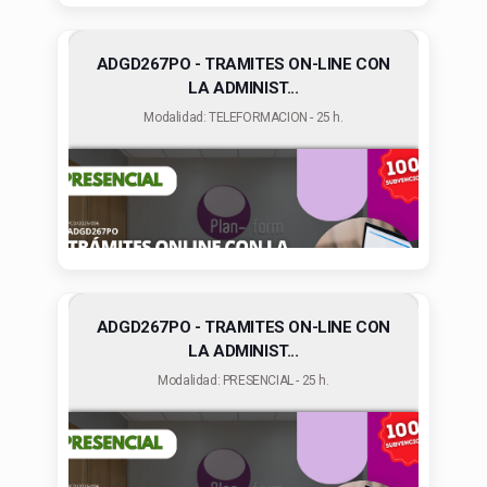
ADGD267PO - TRAMITES ON-LINE CON
LA ADMINIST...
Modalidad: TELEFORMACION - 25 h.
ADGD267PO - TRAMITES ON-LINE CON
LA ADMINIST...
Modalidad: PRESENCIAL - 25 h.