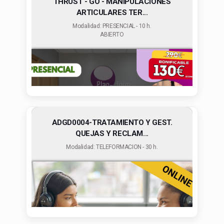
THRUST - GO - MANIPULACIONES
ARTICULARES TER...
Modalidad: PRESENCIAL - 10 h.
ABIERTO
ADGD0004-TRATAMIENTO Y GEST.
QUEJAS Y RECLAM...
Modalidad: TELEFORMACION - 30 h.