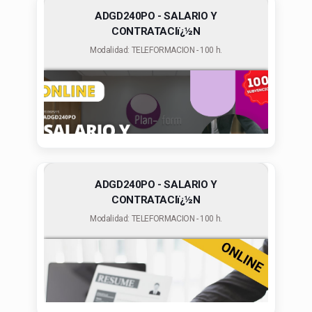
ADGD240PO - SALARIO Y
CONTRATACIï¿½N
Modalidad: TELEFORMACION - 100 h.
ADGD240PO - SALARIO Y
CONTRATACIï¿½N
Modalidad: TELEFORMACION - 100 h.