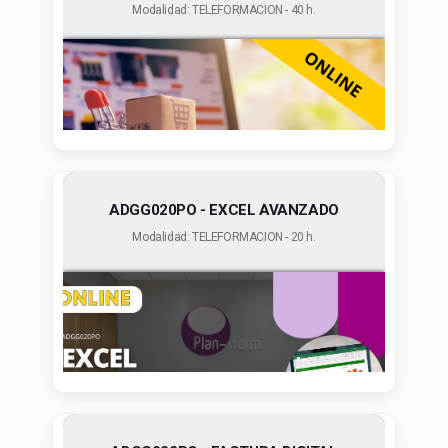
Modalidad: TELEFORMACION - 40 h.
ADGG020PO - EXCEL AVANZADO
Modalidad: TELEFORMACION - 20 h.