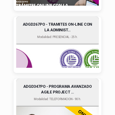
ADGD267PO - TRAMITES ON-LINE CON
LA ADMINIST...
Modalidad: PRESENCIAL - 25 h.
ADGD347PO - PROGRAMA AVANZADO
AGILE PROJECT ...
Modalidad: TELEFORMACION - 90 h.