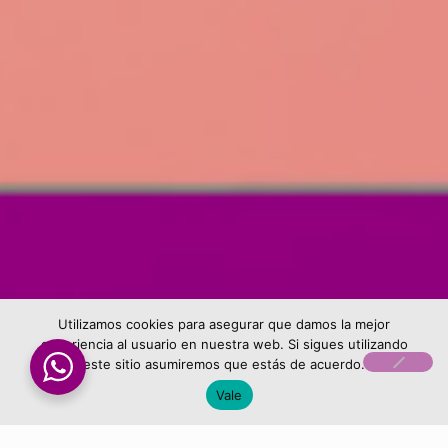
Utilizamos cookies para asegurar que damos la mejor
experiencia al usuario en nuestra web. Si sigues utilizando
este sitio asumiremos que estás de acuerdo.
Vale