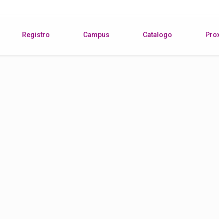
Registro
Campus
Catalogo
Pro