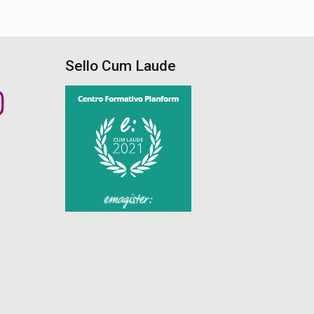
Sello Cum Laude