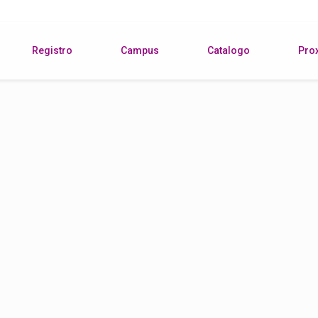
Registro
Campus
Catalogo
Pro