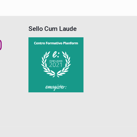
Sello Cum Laude