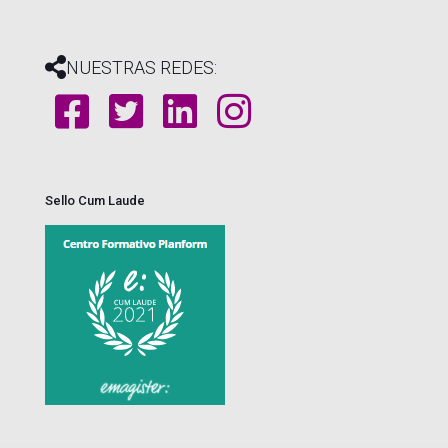
NUESTRAS REDES:
Sello Cum Laude