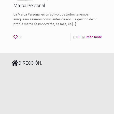
Marca Personal
La Marca Personal es un activo que todos tenemos,
aunque no seamos conscientes de ello. La gestión de tu
propia marca es importante, es más, es
[…]
2
0
Read more
DIRECCIÓN: