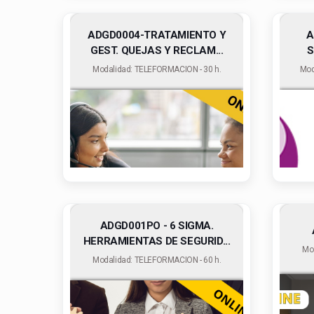
ADGD0004-TRATAMIENTO Y
A
GEST. QUEJAS Y RECLAM...
S
Modalidad: TELEFORMACION - 30 h.
Mod
ADGD001PO - 6 SIGMA.
HERRAMIENTAS DE SEGURID...
Mo
Modalidad: TELEFORMACION - 60 h.