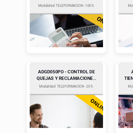
Modalidad: TELEFORMACION - 100 h.
Mo
ADGD050PO - CONTROL DE
QUEJAS Y RECLAMACIONE...
TIE
Modalidad: TELEFORMACION - 20 h.
Mo