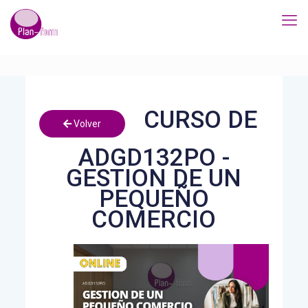
CURSO DE
Volver
ADGD132PO -
GESTION DE UN
PEQUEÑO
COMERCIO