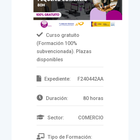
Curso gratuito
(Formación 100%
subvencionada). Plazas
disponibles
Expediente:
F240442AA
Duración:
80 horas
Sector:
COMERCIO
Tipo de Formación: