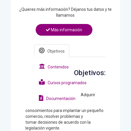
¿Quieres más información? Déjanos tus datos y te
llamamos
Más información
Objetivos
Contenidos
Objetivos:
Cursos programados
Adquirir
Documentación
conocimientos para implantar un pequeño
comercio, resolver problemas y
tomar decisiones de acuerdo con la
legislación vigente.