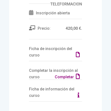
TELEFORMACION
Inscripción abierta
Precio:
420,00 €.
Ficha de inscripción del
curso
Completar la inscripción al
curso
Completar
Ficha de información del
curso