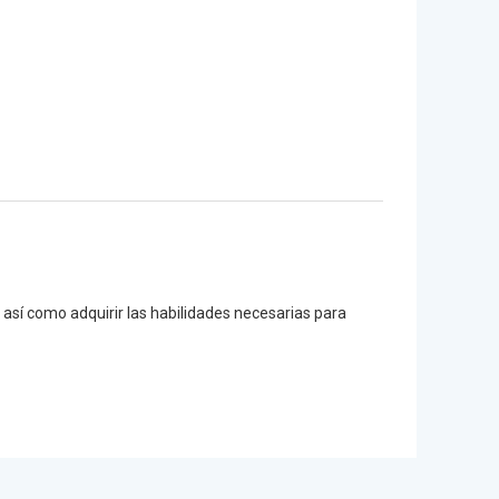
, así como adquirir las habilidades necesarias para