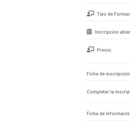
Tipo de Formac
Inscripción abie
Precio:
Ficha de inscripción
Completar la inscrip
Ficha de informació