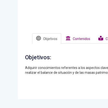
Objetivos
Contenidos
C
Objetivos:
Adquirir conocimientos referentes a los aspectos clave 
realizar el balance de situación y de las masas patrimoni