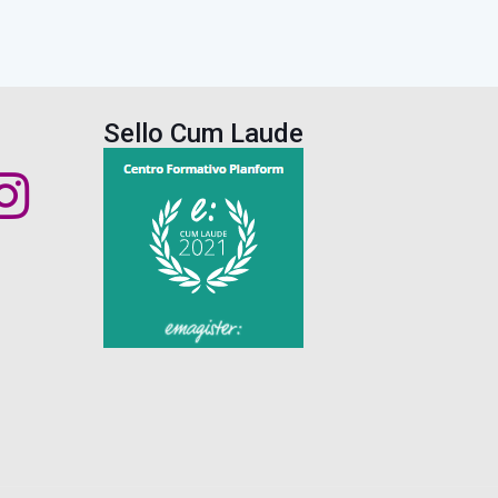
Sello Cum Laude