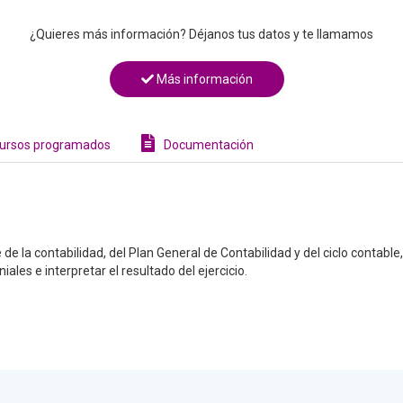
¿Quieres más información? Déjanos tus datos y te llamamos
Más información
ursos programados
Documentación
de la contabilidad, del Plan General de Contabilidad y del ciclo contable
ales e interpretar el resultado del ejercicio.