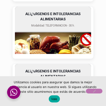
ALï¿½RGENOS E INTOLERANCIAS
ALIMENTARIAS
Modalidad: TELEFORMACION - 30 h.
ALï¿½RGENOS E INTOLERANCIAS
ALIMENTARIAS
Utilizamos cookies para asegurar que damos la mejor
Modalidad: TELEFORMACION - 30 h.
experiencia al usuario en nuestra web. Si sigues utilizando
este sitio asumiremos que estás de acuerdo.
Vale