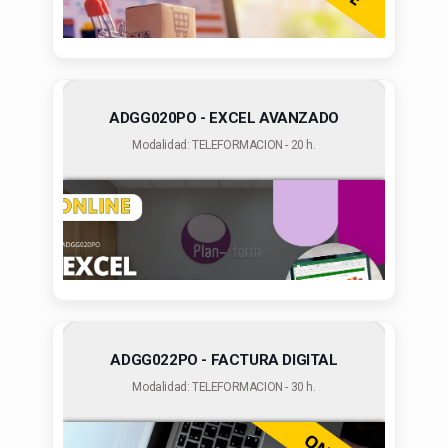
ADGG020PO - EXCEL AVANZADO
Modalidad: TELEFORMACION - 20 h.
ADGG022PO - FACTURA DIGITAL
Modalidad: TELEFORMACION - 30 h.