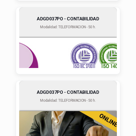
ADGD037PO - CONTABILIDAD
Modalidad: TELEFORMACION - 50 h.
ADGD037PO - CONTABILIDAD
Modalidad: TELEFORMACION - 50 h.