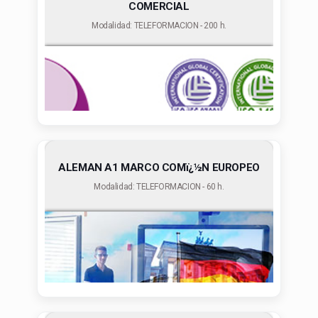
COMERCIAL
Modalidad: TELEFORMACION - 200 h.
ALEMAN A1 MARCO COMï¿½N EUROPEO
Modalidad: TELEFORMACION - 60 h.