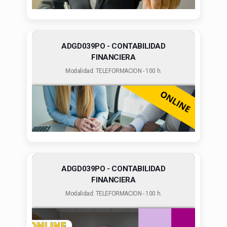
ADGD039PO - CONTABILIDAD
FINANCIERA
Modalidad: TELEFORMACION - 100 h.
ADGD039PO - CONTABILIDAD
FINANCIERA
Modalidad: TELEFORMACION - 100 h.