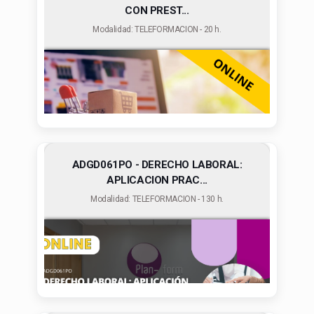
CON PREST...
Modalidad: TELEFORMACION - 20 h.
ADGD061PO - DERECHO LABORAL:
APLICACION PRAC...
Modalidad: TELEFORMACION - 130 h.