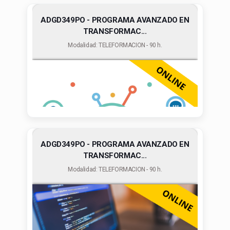
ADGD349PO - PROGRAMA AVANZADO EN
TRANSFORMAC...
Modalidad: TELEFORMACION - 90 h.
ADGD349PO - PROGRAMA AVANZADO EN
TRANSFORMAC...
Modalidad: TELEFORMACION - 90 h.