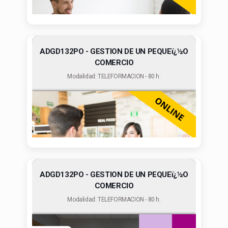
ADGD132PO - GESTION DE UN PEQUEï¿½O
COMERCIO
Modalidad: TELEFORMACION - 80 h.
ADGD132PO - GESTION DE UN PEQUEï¿½O
COMERCIO
Modalidad: TELEFORMACION - 80 h.