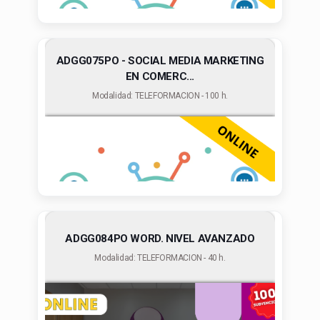
ADGG075PO - SOCIAL MEDIA MARKETING
EN COMERC...
Modalidad: TELEFORMACION - 100 h.
ADGG084PO WORD. NIVEL AVANZADO
Modalidad: TELEFORMACION - 40 h.