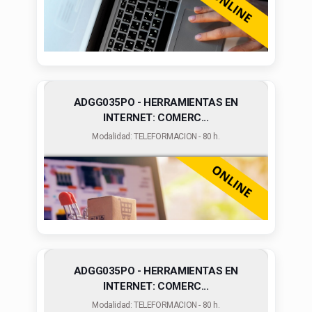
ADGG035PO - HERRAMIENTAS EN
INTERNET: COMERC...
Modalidad: TELEFORMACION - 80 h.
ADGG035PO - HERRAMIENTAS EN
INTERNET: COMERC...
Modalidad: TELEFORMACION - 80 h.