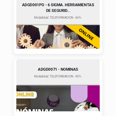
ADGD001PO - 6 SIGMA. HERRAMIENTAS
DE SEGURID...
Modalidad: TELEFORMACION - 60 h.
ADGD0071 - NOMINAS
Modalidad: TELEFORMACION - 50 h.