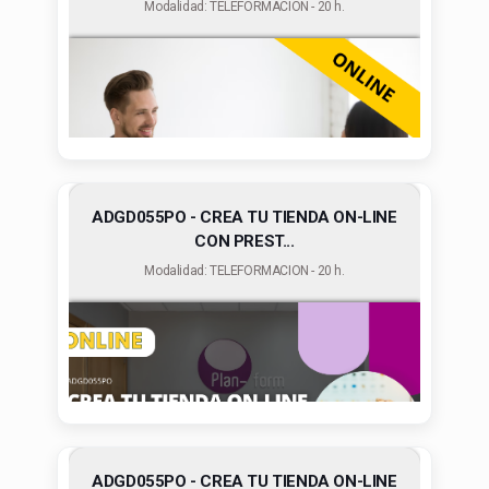
Modalidad: TELEFORMACION - 20 h.
ADGD055PO - CREA TU TIENDA ON-LINE
CON PREST...
Modalidad: TELEFORMACION - 20 h.
ADGD055PO - CREA TU TIENDA ON-LINE