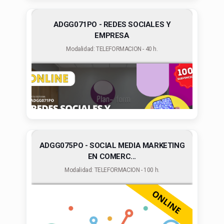
ADGG071PO - REDES SOCIALES Y
EMPRESA
Modalidad: TELEFORMACION - 40 h.
ADGG075PO - SOCIAL MEDIA MARKETING
EN COMERC...
Modalidad: TELEFORMACION - 100 h.