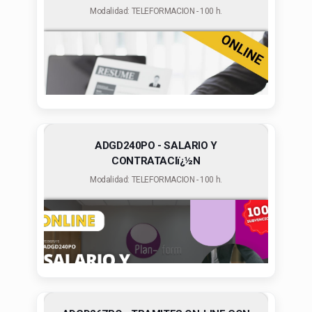
Modalidad: TELEFORMACION - 100 h.
ADGD240PO - SALARIO Y
CONTRATACIï¿½N
Modalidad: TELEFORMACION - 100 h.