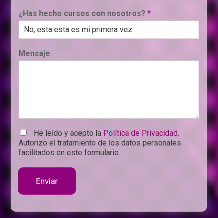
¿Has hecho cursos con nosotros?
*
Mensaje
He leído y acepto la
Política de Privacidad.
Autorizo el tratamiento de los datos personales
facilitados en este formulario.
Enviar