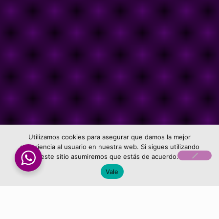
Utilizamos cookies para asegurar que damos la mejor
experiencia al usuario en nuestra web. Si sigues utilizando
este sitio asumiremos que estás de acuerdo.
Vale
Seguridad y Prevención de Riesgos en el
Almacén (30h)