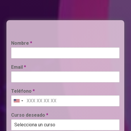
Nombre
*
Email
*
Teléfono
*
Curso deseado
*