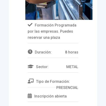
Formación Programada
por las empresas. Puedes
reservar una plaza
Duración:
8 horas
Sector:
METAL
Tipo de Formación:
PRESENCIAL
Inscripción abierta