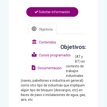
Solicitar información
Objetivos
Contenidos
Objetivos:
Cursos programados
(AT y
BT) en
contexto de
Documentación
trabajos
industriales
(naves, pabellones e industria en general)
como otro tipo de industrias que impliquen
algún tipo de bloqueo (descargos, etc) en
llaves de paso o instalaciones de agua, gas,
aire, etc