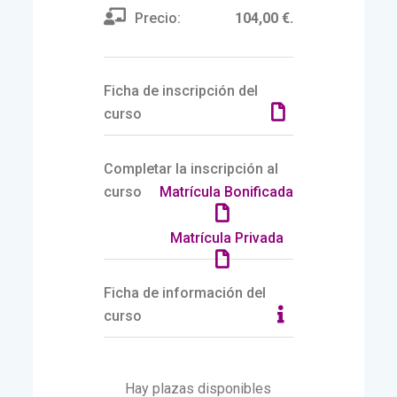
Precio:
104,00 €.
Ficha de inscripción del
curso
Completar la inscripción al
curso
Matrícula Bonificada
Matrícula Privada
Ficha de información del
curso
Hay plazas disponibles