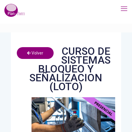
CURSO DE
Volver
SISTEMAS
BLOQUEO Y
SEÑALIZACION
(LOTO)