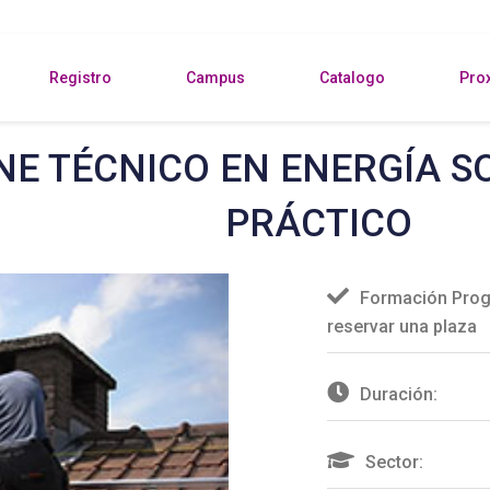
Registro
Campus
Catalogo
Pro
NE TÉCNICO EN ENERGÍA S
PRÁCTICO
Formación Prog
reservar una plaza
Duración:
Sector: