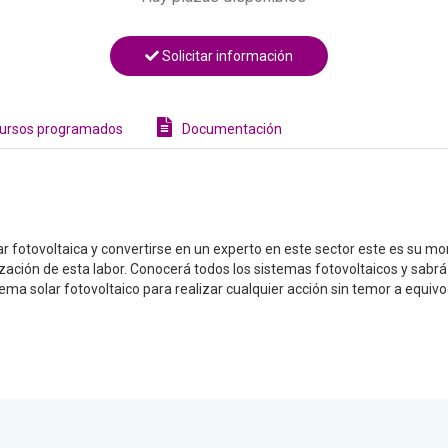
Solicitar información
ursos programados
Documentación
lar fotovoltaica y convertirse en un experto en este sector este es su 
ización de esta labor. Conocerá todos los sistemas fotovoltaicos y sabrá
ma solar fotovoltaico para realizar cualquier acción sin temor a equivo