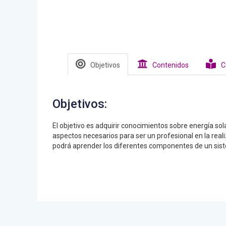
Objetivos
Contenidos
C
Objetivos:
El objetivo es adquirir conocimientos sobre energía so
aspectos necesarios para ser un profesional en la real
podrá aprender los diferentes componentes de un siste