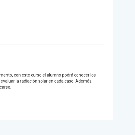
momento, con este curso el alumno podrá conocer los
 evaluar la radiación solar en cada caso. Además,
carse.