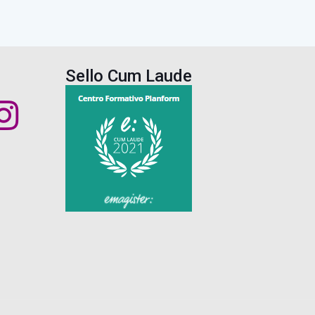
Sello Cum Laude