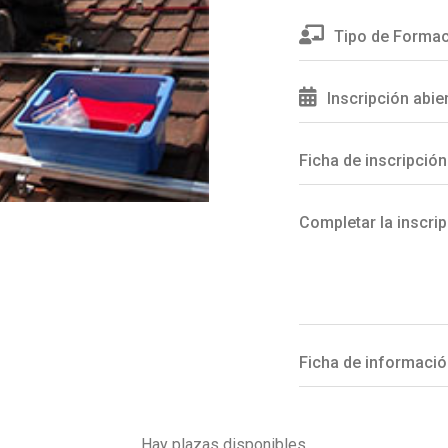
Tipo de Formac
Inscripción abie
Ficha de inscripción
Completar la inscrip
Ficha de informació
Hay plazas disponibles