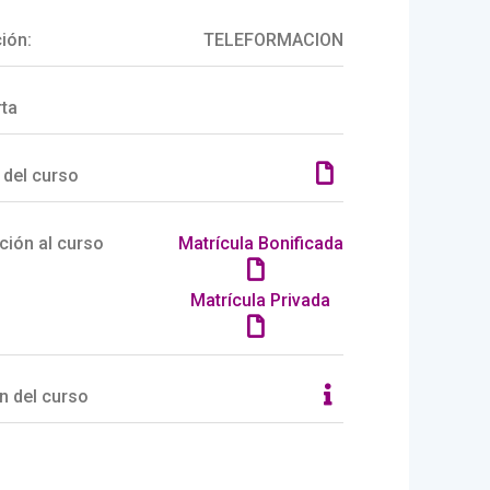
ión:
TELEFORMACION
rta
 del curso
ción al curso
Matrícula Bonificada
Matrícula Privada
n del curso