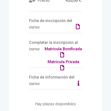
Precio:
420,00 €.
Ficha de inscripción del
curso
Completar la inscripción al
curso
Matrícula Bonificada
Matrícula Privada
Ficha de información del
curso
Hay plazas disponibles