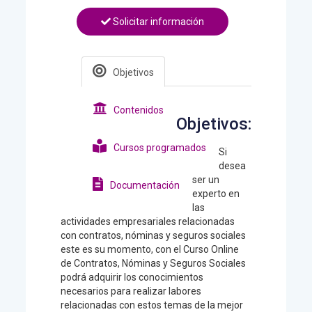
Solicitar información
Objetivos
Contenidos
Objetivos:
Cursos programados
Si
desea
ser un
Documentación
experto en
las
actividades empresariales relacionadas
con contratos, nóminas y seguros sociales
este es su momento, con el Curso Online
de Contratos, Nóminas y Seguros Sociales
podrá adquirir los conocimientos
necesarios para realizar labores
relacionadas con estos temas de la mejor