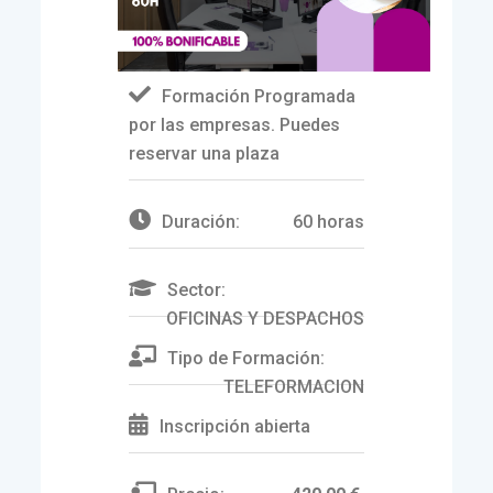
Formación Programada
por las empresas. Puedes
reservar una plaza
Duración:
60 horas
Sector:
OFICINAS Y DESPACHOS
Tipo de Formación:
TELEFORMACION
Inscripción abierta