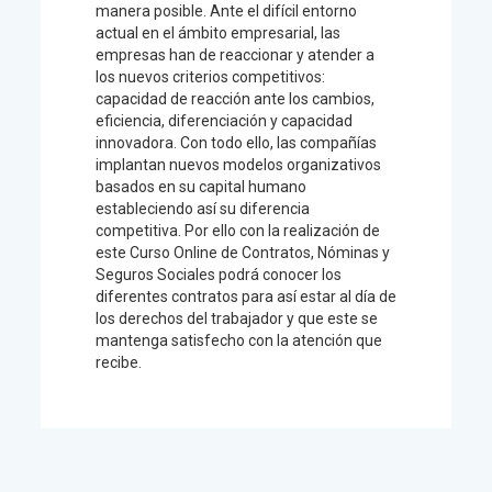
manera posible. Ante el difícil entorno
actual en el ámbito empresarial, las
empresas han de reaccionar y atender a
los nuevos criterios competitivos:
capacidad de reacción ante los cambios,
eficiencia, diferenciación y capacidad
innovadora. Con todo ello, las compañías
implantan nuevos modelos organizativos
basados en su capital humano
estableciendo así su diferencia
competitiva. Por ello con la realización de
este Curso Online de Contratos, Nóminas y
Seguros Sociales podrá conocer los
diferentes contratos para así estar al día de
los derechos del trabajador y que este se
mantenga satisfecho con la atención que
recibe.