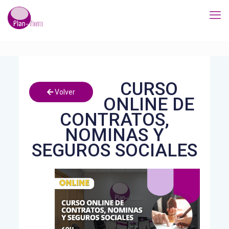
CURSO
Volver
ONLINE DE
CONTRATOS,
NOMINAS Y
SEGUROS SOCIALES