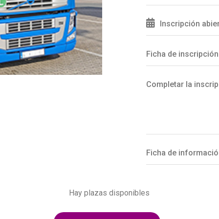
Inscripción abie
Ficha de inscripción
Completar la inscrip
Ficha de informació
Hay plazas disponibles