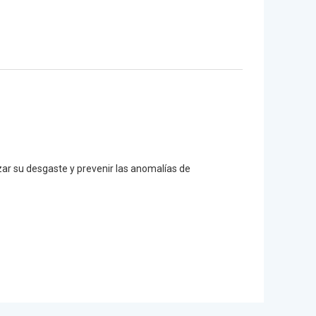
izar su desgaste y prevenir las anomalías de