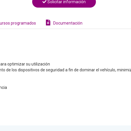
Solicitar información
ursos programados
Documentación
ara optimizar su utilización
nto de los dispositivos de seguridad a fin de dominar el vehículo, minim
ncia