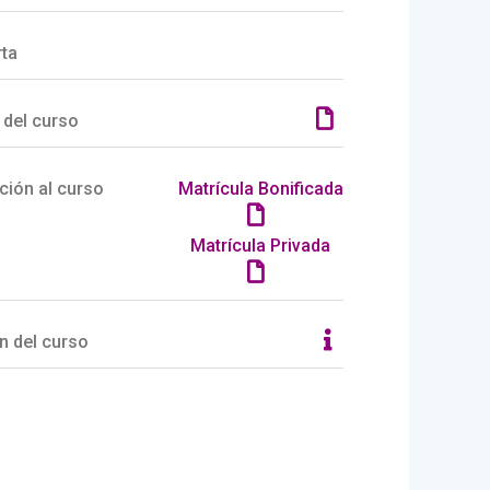
rta
 del curso
ción al curso
Matrícula Bonificada
Matrícula Privada
n del curso