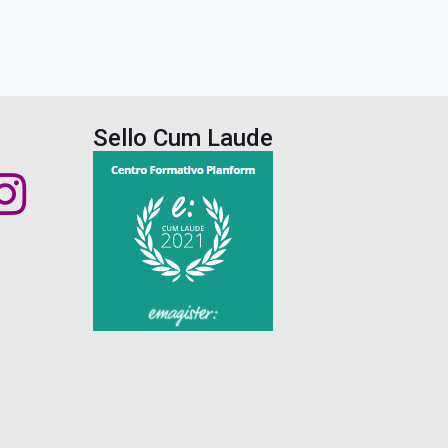
Sello Cum Laude