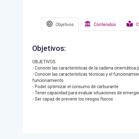
Objetivos
Contenidos
C
Objetivos:
OBJETIVOS:
- Conocer las características de la cadena cinemática p
- Conocer las características técnicas y el funcionamie
funcionamiento
- Poder optimizar el consumo de carburante
- Tener capacidad para evaluar situaciones de emerge
- Ser capaz de prevenir los riesgos físicos