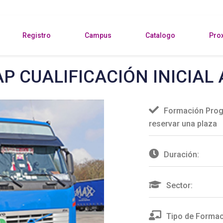
Registro
Campus
Catalogo
Pro
P CUALIFICACIÓN INICIAL 
Formación Prog
reservar una plaza
Duración:
Sector:
Tipo de Formac