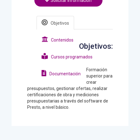
Solicitar información
Objetivos
Contenidos
Objetivos:
Cursos programados
Formación
Documentación
superior para
crear
presupuestos, gestionar ofertas, realizar
certificaciones de obra y mediciones
presupuestarias a través del software de
Presto, a nivel básico.