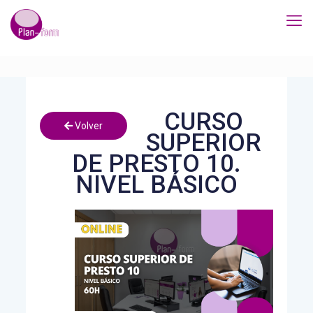
CURSO
Volver
SUPERIOR
DE PRESTO 10.
NIVEL BÁSICO