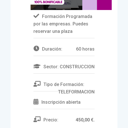
Formación Programada
por las empresas. Puedes
reservar una plaza
Duración:
60 horas
Sector:
CONSTRUCCION
Tipo de Formación:
TELEFORMACION
Inscripción abierta
Precio:
450,00 €.