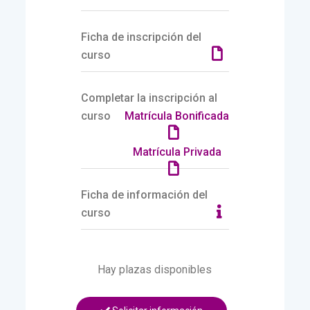
Ficha de inscripción del
curso
Completar la inscripción al
curso
Matrícula Bonificada
Matrícula Privada
Ficha de información del
curso
Hay plazas disponibles