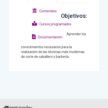
Contenidos
Objetivos:
Cursos programados
Aprender los
Documentación
conocimientos necesarios para la
realización de las técnicas más modernas
de corte de caballero y barbería.