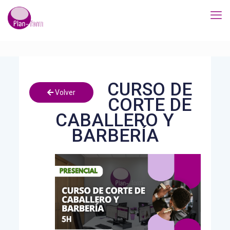
CURSO DE
Volver
CORTE DE
CABALLERO Y
BARBERÍA