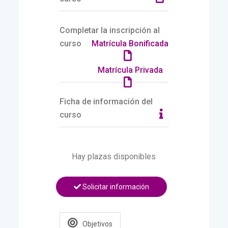
Completar la inscripción al
curso
Matrícula Bonificada
Matrícula Privada
Ficha de información del
curso
Hay plazas disponibles
Solicitar información
Objetivos