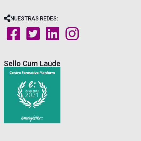
NUESTRAS REDES:
Sello Cum Laude