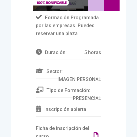
Formación Programada
por las empresas. Puedes
reservar una plaza
Duración:
5 horas
Sector:
IMAGEN PERSONAL
Tipo de Formación:
PRESENCIAL
Inscripción abierta
Ficha de inscripción del
curso