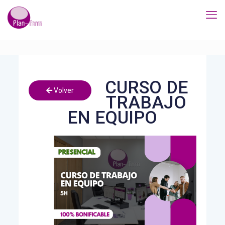
CURSO DE
Volver
TRABAJO
EN EQUIPO