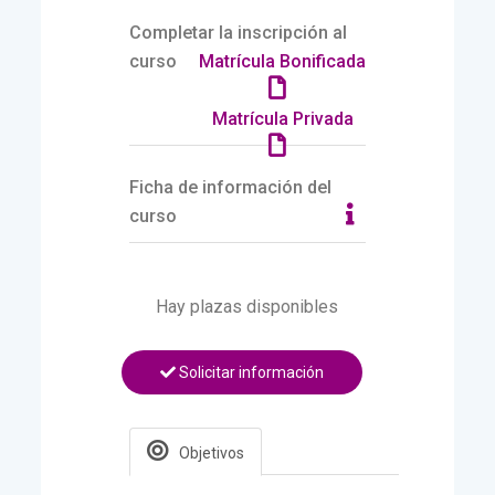
Completar la inscripción al
curso
Matrícula Bonificada
Matrícula Privada
Ficha de información del
curso
Hay plazas disponibles
Solicitar información
Objetivos