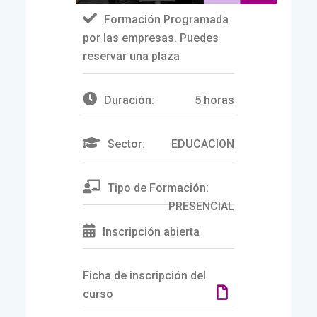
Formación Programada
por las empresas. Puedes
reservar una plaza
Duración:
5 horas
Sector:
EDUCACION
Tipo de Formación:
PRESENCIAL
Inscripción abierta
Ficha de inscripción del
curso