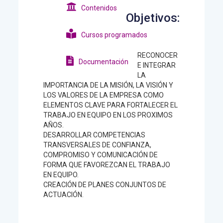
Contenidos
Objetivos:
Cursos programados
RECONOCER
Documentación
E INTEGRAR
LA
IMPORTANCIA DE LA MISIÓN, LA VISIÓN Y
LOS VALORES DE LA EMPRESA COMO
ELEMENTOS CLAVE PARA FORTALECER EL
TRABAJO EN EQUIPO EN LOS PROXIMOS
AÑOS.
DESARROLLAR COMPETENCIAS
TRANSVERSALES DE CONFIANZA,
COMPROMISO Y COMUNICACIÓN DE
FORMA QUE FAVOREZCAN EL TRABAJO
EN EQUIPO.
CREACIÓN DE PLANES CONJUNTOS DE
ACTUACIÓN.