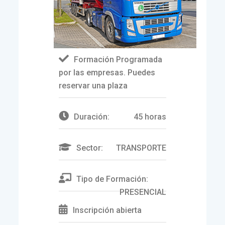
Formación Programada
por las empresas. Puedes
reservar una plaza
Duración:
45 horas
Sector:
TRANSPORTE
Tipo de Formación:
PRESENCIAL
Inscripción abierta