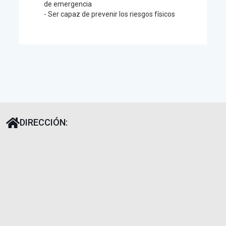
de emergencia
- Ser capaz de prevenir los riesgos físicos
DIRECCIÓN: