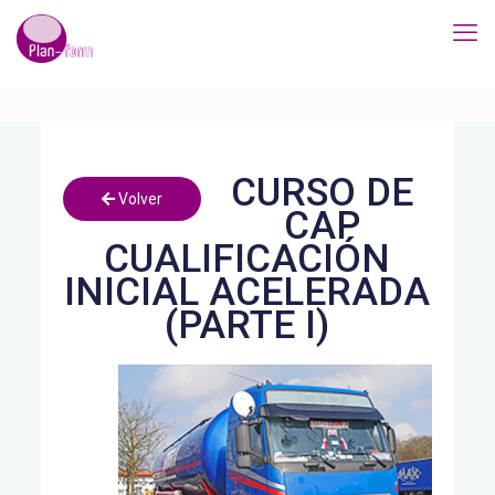
CURSO DE
Volver
CAP
CUALIFICACIÓN
INICIAL ACELERADA
(PARTE I)