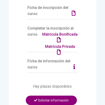
Ficha de inscripción del
curso
Completar la inscripción al
curso
Matrícula Bonificada
Matrícula Privada
Ficha de información del
curso
Hay plazas disponibles
Solicitar información