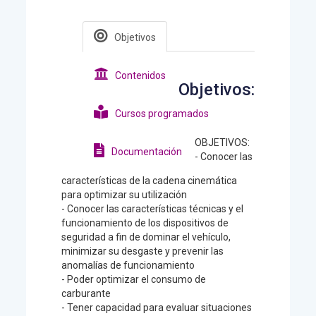
Objetivos
Contenidos
Objetivos:
Cursos programados
OBJETIVOS:
Documentación
- Conocer las
características de la cadena cinemática
para optimizar su utilización
- Conocer las características técnicas y el
funcionamiento de los dispositivos de
seguridad a fin de dominar el vehículo,
minimizar su desgaste y prevenir las
anomalías de funcionamiento
- Poder optimizar el consumo de
carburante
- Tener capacidad para evaluar situaciones