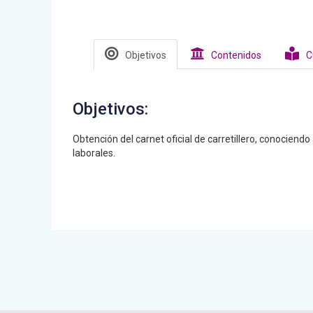
Objetivos
Contenidos
C
Objetivos:
Obtención del carnet oficial de carretillero, conociendo
laborales.