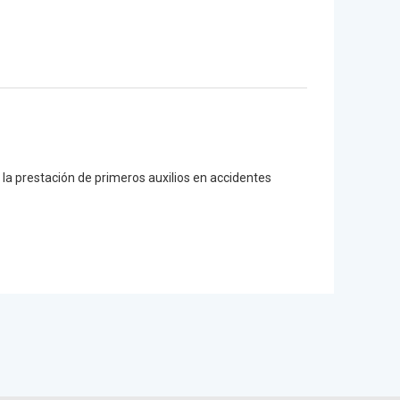
y la prestación de primeros auxilios en accidentes