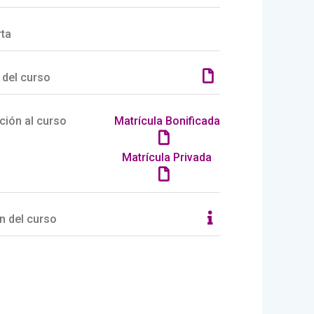
rta
 del curso
ción al curso
Matrícula Bonificada
Matrícula Privada
n del curso