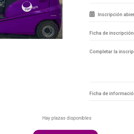
Inscripción abie
Ficha de inscripción
Completar la inscrip
Ficha de informació
Hay plazas disponibles