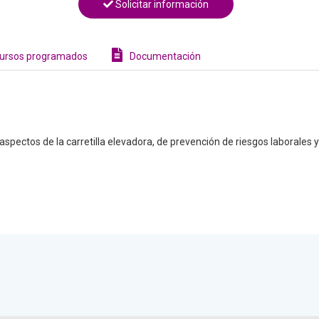
Solicitar información
ursos programados
Documentación
 aspectos de la carretilla elevadora, de prevención de riesgos laborales 