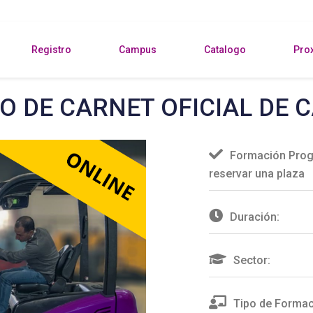
Registro
Campus
Catalogo
Pro
O DE CARNET OFICIAL DE 
Formación Prog
reservar una plaza
Duración:
Sector:
Tipo de Formac