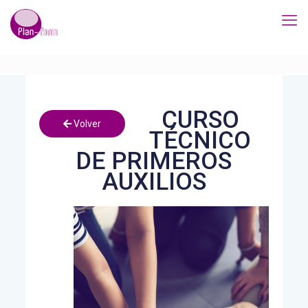
CURSO
Volver
TÉCNICO
DE PRIMEROS
AUXILIOS