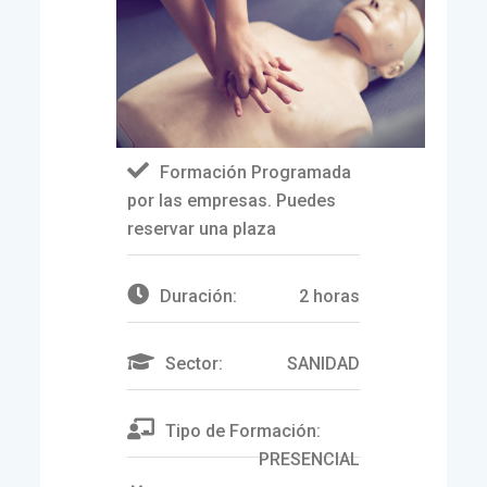
Formación Programada
por las empresas. Puedes
reservar una plaza
Duración:
2 horas
Sector:
SANIDAD
Tipo de Formación:
PRESENCIAL