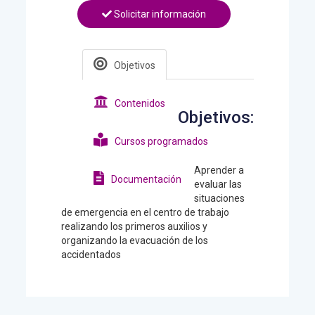
Solicitar información
Objetivos
Contenidos
Objetivos:
Cursos programados
Aprender a
Documentación
evaluar las
situaciones
de emergencia en el centro de trabajo
realizando los primeros auxilios y
organizando la evacuación de los
accidentados