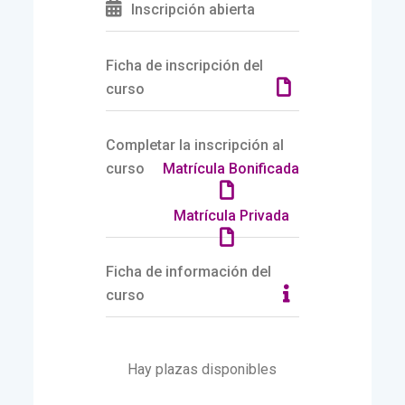
Inscripción abierta
Ficha de inscripción del
curso
Completar la inscripción al
curso
Matrícula Bonificada
Matrícula Privada
Ficha de información del
curso
Hay plazas disponibles