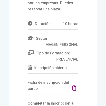
por las empresas. Puedes
reservar una plaza
Duración:
10 horas
Sector:
IMAGEN PERSONAL
Tipo de Formación:
PRESENCIAL
Inscripción abierta
Ficha de inscripción del
curso
Completar la inscripción al