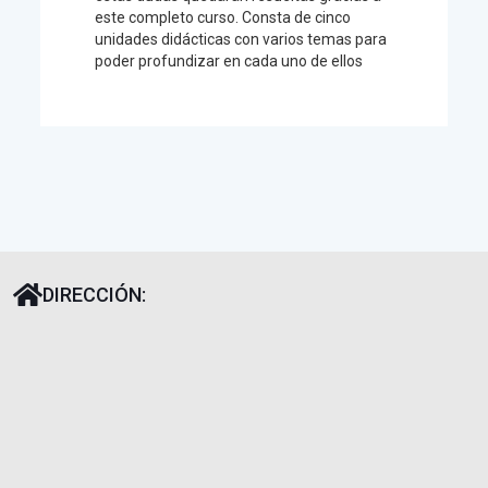
este completo curso. Consta de cinco
unidades didácticas con varios temas para
poder profundizar en cada uno de ellos
DIRECCIÓN: