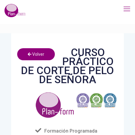
CURSO
Volver
PRÁCTICO
DE CORTE DE PELO
DE SEÑORA
Formación Programada