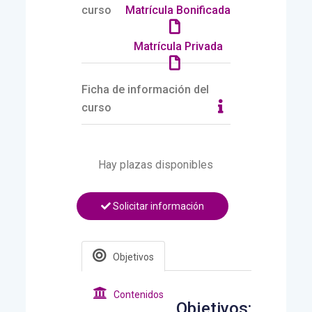
curso
Matrícula Bonificada
Matrícula Privada
Ficha de información del
curso
Hay plazas disponibles
Solicitar información
Objetivos
Contenidos
Objetivos: