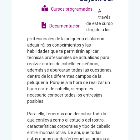
Cursos programados
A
través
de este curso
Documentación
dirigido a los
profesionales de la pulquería el alumno
adquirirá los conocimientos y las
habilidades que te permitirán aplicar
técnicas profesionales de actualidad para
realzar cortes de cabello en señoras,
además se abarcaran todas las cuestiones,
dentro de los diferentes campos de la
peluquería. Porque a la hora de realizar un
buen corte de cabello, siempre es
necesario conocer todos los entresijos
posibles.
Para ello, tenemos que descubrir todo lo
que conlleva como el estudio del rostro,
características corporales y tipo de cabello
entre muchas otras. De ahí, que todas
estas dudas quedarán resueltas gracias a