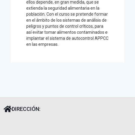
ellos depende, en gran medida, que se
extienda la seguridad alimentaria en la
población. Con el curso se pretende formar
en el ámbito de los sistemas de análisis de
peligros y puntos de control críticos, para
así evitar tomar alimentos contaminados e
implantar el sistema de autocontrol APPCC
en las empresas.
DIRECCIÓN: