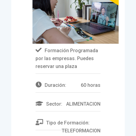
Formación Programada
por las empresas. Puedes
reservar una plaza
Duración:
60 horas
Sector:
ALIMENTACION
Tipo de Formación:
TELEFORMACION