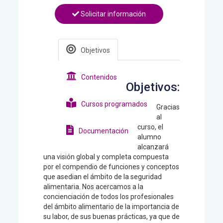
Solicitar información
Objetivos
Contenidos
Objetivos:
Cursos programados
Gracias
al
curso, el
Documentación
alumno
alcanzará
una visión global y completa compuesta
por el compendio de funciones y conceptos
que asedian el ámbito de la seguridad
alimentaria. Nos acercamos a la
concienciación de todos los profesionales
del ámbito alimentario de la importancia de
su labor, de sus buenas prácticas, ya que de