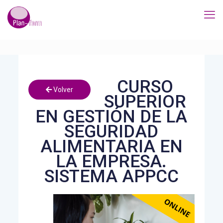
CURSO
Volver
SUPERIOR
EN GESTIÓN DE LA
SEGURIDAD
ALIMENTARIA EN
LA EMPRESA.
SISTEMA APPCC