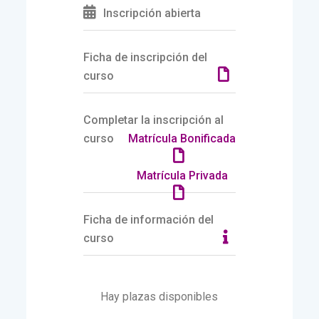
Inscripción abierta
Ficha de inscripción del
curso
Completar la inscripción al
curso
Matrícula Bonificada
Matrícula Privada
Ficha de información del
curso
Hay plazas disponibles