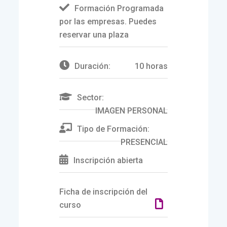
Formación Programada
por las empresas. Puedes
reservar una plaza
Duración:
10 horas
Sector:
IMAGEN PERSONAL
Tipo de Formación:
PRESENCIAL
Inscripción abierta
Ficha de inscripción del
curso