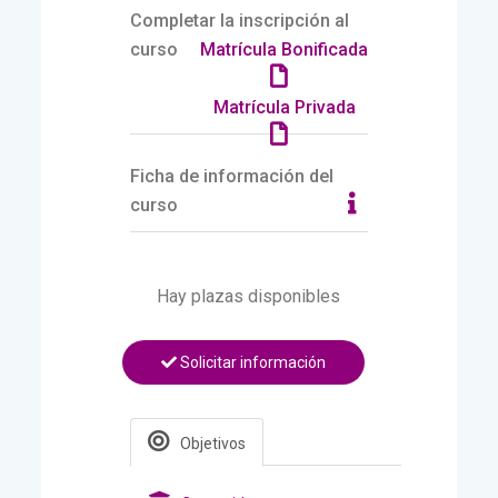
Completar la inscripción al
curso
Matrícula Bonificada
Matrícula Privada
Ficha de información del
curso
Hay plazas disponibles
Solicitar información
Objetivos