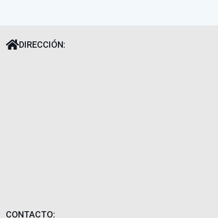
DIRECCIÓN:
CONTACTO: