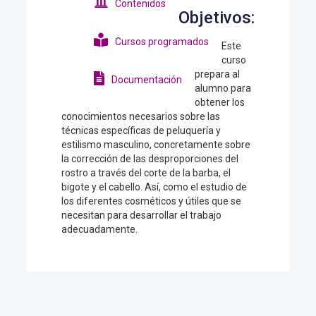
Contenidos
Objetivos:
Cursos programados
Este
curso
prepara al
Documentación
alumno para
obtener los
conocimientos necesarios sobre las
técnicas específicas de peluquería y
estilismo masculino, concretamente sobre
la corrección de las desproporciones del
rostro a través del corte de la barba, el
bigote y el cabello. Así, como el estudio de
los diferentes cosméticos y útiles que se
necesitan para desarrollar el trabajo
adecuadamente.