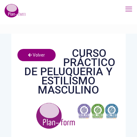
CURSO
Volver
PRÁCTICO
DE PELUQUERIA Y
ESTILISMO
MASCULINO