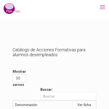
Catálogo de Acciones Formativas para
alumnos desempleados
Mostrar
cursos
Buscar:
Denominación
Ver ficha