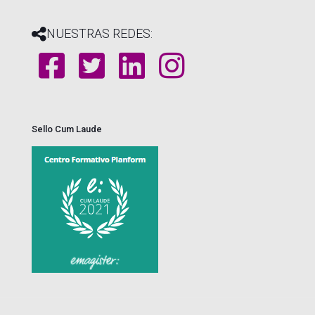
NUESTRAS REDES:
Sello Cum Laude