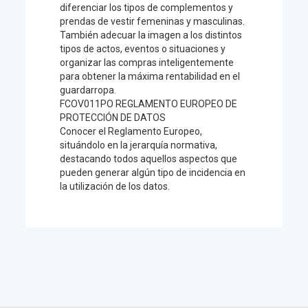
diferenciar los tipos de complementos y
prendas de vestir femeninas y masculinas.
También adecuar la imagen a los distintos
tipos de actos, eventos o situaciones y
organizar las compras inteligentemente
para obtener la máxima rentabilidad en el
guardarropa.
FCOV011PO REGLAMENTO EUROPEO DE
PROTECCIÓN DE DATOS
Conocer el Reglamento Europeo,
situándolo en la jerarquía normativa,
destacando todos aquellos aspectos que
pueden generar algún tipo de incidencia en
la utilización de los datos.