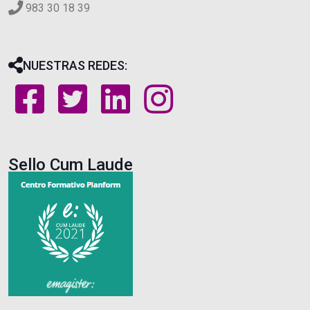
983 30 18 39
NUESTRAS REDES:
Sello Cum Laude