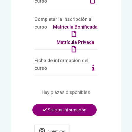
curso
Completar la inscripción al
curso
Matrícula Bonificada
Matrícula Privada
Ficha de información del
curso
Hay plazas disponibles
Solicitar información
Objetivos