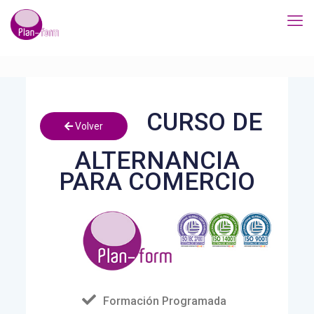
CURSO DE
Volver
ALTERNANCIA
PARA COMERCIO
Formación Programada