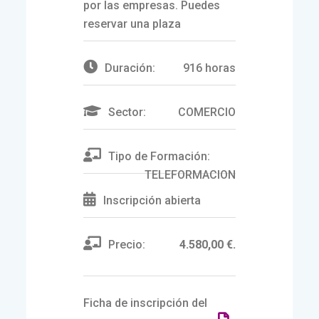
por las empresas. Puedes
reservar una plaza
Duración:
916 horas
Sector:
COMERCIO
Tipo de Formación:
TELEFORMACION
Inscripción abierta
Precio:
4.580,00 €.
Ficha de inscripción del