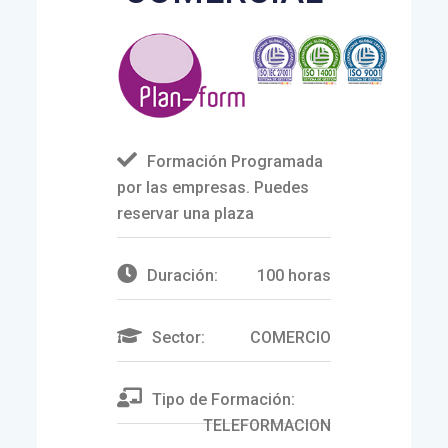
Formación Programada
por las empresas. Puedes
reservar una plaza
Duración:
100 horas
Sector:
COMERCIO
Tipo de Formación:
TELEFORMACION