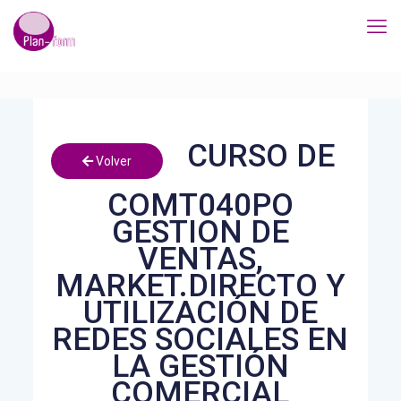
CURSO DE
Volver
COMT040PO
GESTION DE
VENTAS,
MARKET.DIRECTO Y
UTILIZACIÓN DE
REDES SOCIALES EN
LA GESTIÓN
COMERCIAL