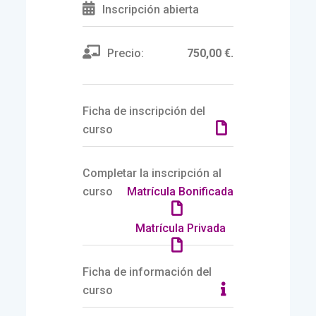
Inscripción abierta
Precio:
750,00 €.
Ficha de inscripción del
curso
Completar la inscripción al
curso
Matrícula Bonificada
Matrícula Privada
Ficha de información del
curso