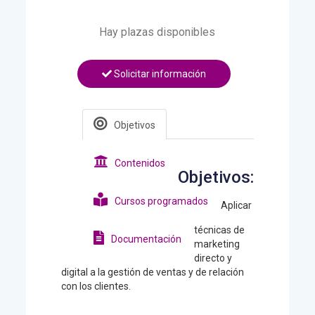
Hay plazas disponibles
Solicitar información
Objetivos
Contenidos
Objetivos:
Cursos programados
Aplicar
técnicas de
Documentación
marketing
directo y
digital a la gestión de ventas y de relación
con los clientes.