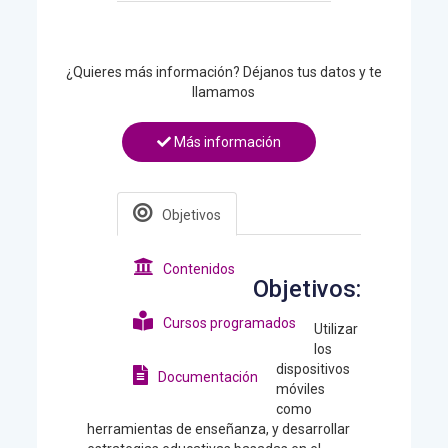
¿Quieres más información? Déjanos tus datos y te
llamamos
Más información
Objetivos
Contenidos
Objetivos:
Cursos programados
Utilizar
los
dispositivos
Documentación
móviles
como
herramientas de enseñanza, y desarrollar