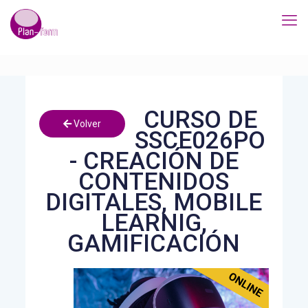
CURSO DE
Volver
SSCE026PO
- CREACIÓN DE
CONTENIDOS
DIGITALES, MOBILE
LEARNIG,
GAMIFICACIÓN