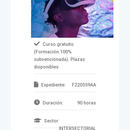
Curso gratuito
(Formación 100%
subvencionada). Plazas
disponibles
Expediente:
F220559AA
Duración:
90 horas
Sector:
INTERSECTORIAL