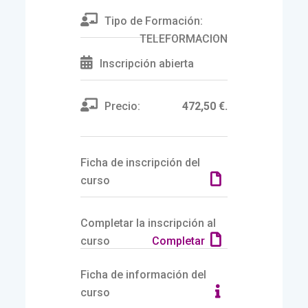
Tipo de Formación:
TELEFORMACION
Inscripción abierta
Precio:
472,50 €.
Ficha de inscripción del
curso
Completar la inscripción al
curso
Completar
Ficha de información del
curso