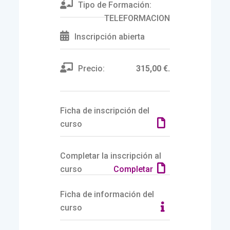
Tipo de Formación:
TELEFORMACION
Inscripción abierta
Precio:
315,00 €.
Ficha de inscripción del
curso
Completar la inscripción al
curso
Completar
Ficha de información del
curso