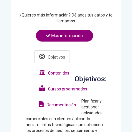
¿Quieres más información? Déjanos tus datos y te
llamamos
Más información
Objetivos
Contenidos
Objetivos:
Cursos programados
Planificar y
Documentación
gestionar
actividades
comerciales con clientes aplicando
herramientas tecnológicas que optimicen
los procesos de gestión, seguimiento y