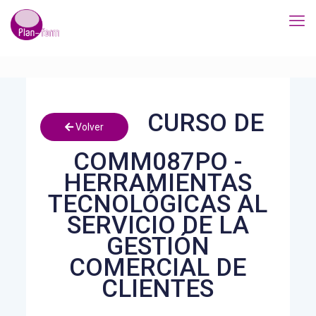
CURSO DE
Volver
COMM087PO -
HERRAMIENTAS
TECNOLÓGICAS AL
SERVICIO DE LA
GESTIÓN
COMERCIAL DE
CLIENTES