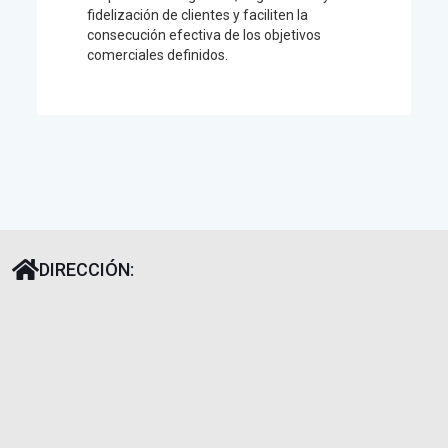
fidelización de clientes y faciliten la
consecución efectiva de los objetivos
comerciales definidos.
DIRECCIÓN: