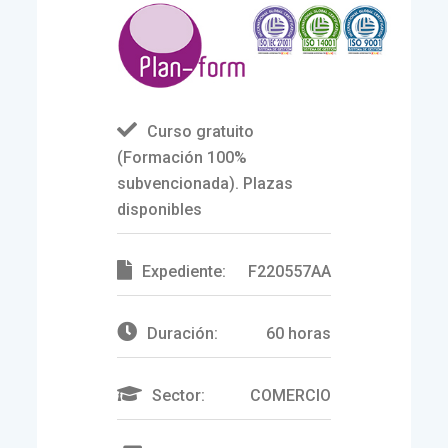
Curso gratuito
(Formación 100%
subvencionada). Plazas
disponibles
Expediente:
F220557AA
Duración:
60 horas
Sector:
COMERCIO