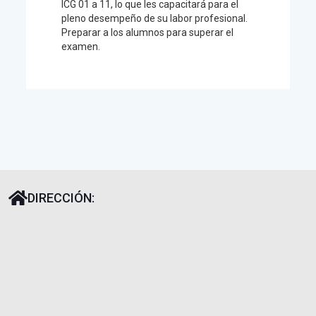
ICG 01 a 11, lo que les capacitará para el
pleno desempeño de su labor profesional.
Preparar a los alumnos para superar el
examen.
DIRECCIÓN: