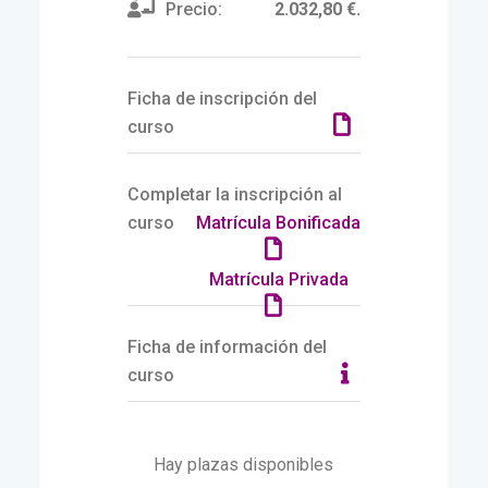
Precio:
2.032,80 €.
Ficha de inscripción del
curso
Completar la inscripción al
curso
Matrícula Bonificada
Matrícula Privada
Ficha de información del
curso
Hay plazas disponibles