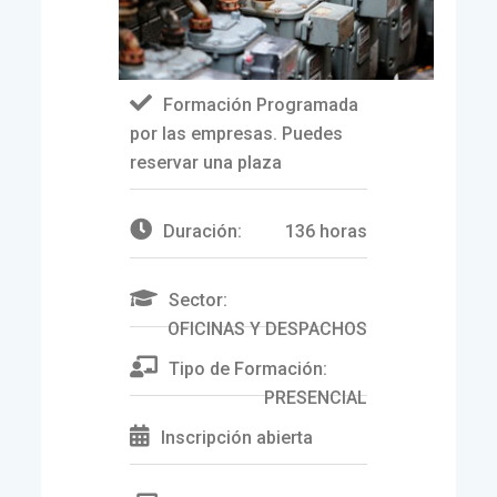
Formación Programada
por las empresas. Puedes
reservar una plaza
Duración:
136 horas
Sector:
OFICINAS Y DESPACHOS
Tipo de Formación:
PRESENCIAL
Inscripción abierta