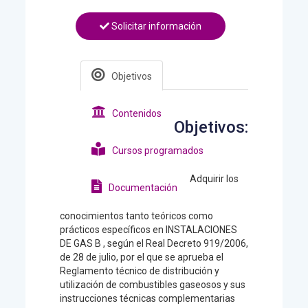
Solicitar información
Objetivos
Contenidos
Objetivos:
Cursos programados
Adquirir los
Documentación
conocimientos tanto teóricos como
prácticos específicos en INSTALACIONES
DE GAS B , según el Real Decreto 919/2006,
de 28 de julio, por el que se aprueba el
Reglamento técnico de distribución y
utilización de combustibles gaseosos y sus
instrucciones técnicas complementarias