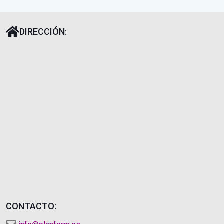
DIRECCIÓN:
CONTACTO: