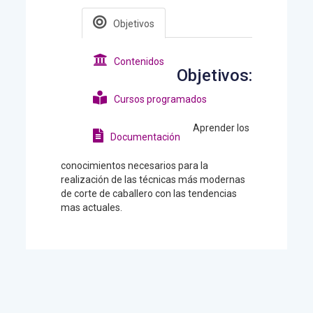
Objetivos
Contenidos
Objetivos:
Cursos programados
Aprender los
Documentación
conocimientos necesarios para la
realización de las técnicas más modernas
de corte de caballero con las tendencias
mas actuales.