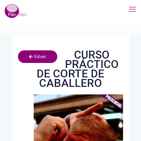
CURSO
Volver
PRÁCTICO
DE CORTE DE
CABALLERO