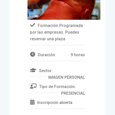
Formación Programada
por las empresas. Puedes
reservar una plaza
Duración:
9 horas
Sector:
IMAGEN PERSONAL
Tipo de Formación:
PRESENCIAL
Inscripción abierta