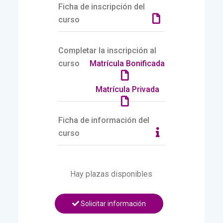
Ficha de inscripción del
curso
Completar la inscripción al
curso
Matrícula Bonificada
Matrícula Privada
Ficha de información del
curso
Hay plazas disponibles
Solicitar información