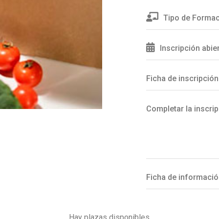
Tipo de Formac
Inscripción abie
Ficha de inscripción
Completar la inscrip
Ficha de informació
Hay plazas disponibles