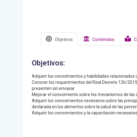
Objetivos
Contenidos
C
Objetivos:
Adquirir los conocimientos y habilidades relacionados c
Conocer los requerimientos del Real Decreto 126/2015, 
presenten sin envasar.
Mejorar el conocimiento sobre los mecanismos de las ale
Adquirir los conocimientos necesarios sobre las princip
declarada en los alimentos sobre la salud de las perso
Adquirir los conocimientos y la capacitación necesario