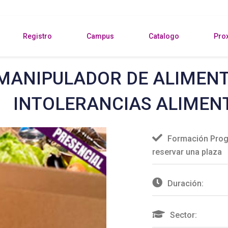
Registro
Campus
Catalogo
Pro
MANIPULADOR DE ALIMENT
INTOLERANCIAS ALIMEN
Formación Prog
reservar una plaza
Duración:
Sector: