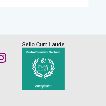
Sello Cum Laude