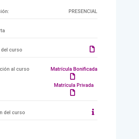
ión:
PRESENCIAL
rta
 del curso
ción al curso
Matrícula Bonificada
Matrícula Privada
n del curso