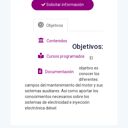
Solicitar información
Objetivos
Contenidos
Objetivos:
Cursos programados
El
objetivo es
Documentación
conocer los
diferentes
campos del mantenimiento del motor y sus
sistemas auxiliares. Así como aportar los
conocimientos necesarios sobre los
sistemas de electricidad e inyección
electrónica diésel.