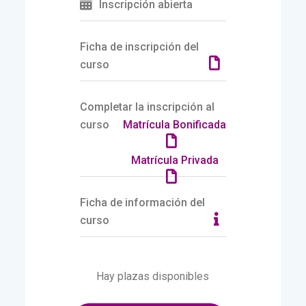
Inscripción abierta
Ficha de inscripción del
curso
Completar la inscripción al
curso
Matrícula Bonificada
Matrícula Privada
Ficha de información del
curso
Hay plazas disponibles