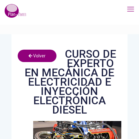
CURSO DE
Volver
EXPERTO
EN MECÁNICA DE
ELECTRICIDAD E
INYECCIÓN
ELECTRÓNICA
DIÉSEL