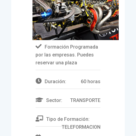
Formación Programada
por las empresas. Puedes
reservar una plaza
Duración:
60 horas
Sector:
TRANSPORTE
Tipo de Formación:
TELEFORMACION