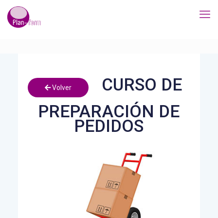
CURSO DE
Volver
PREPARACIÓN DE
PEDIDOS