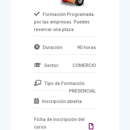
Formación Programada
por las empresas. Puedes
reservar una plaza
Duración:
90 horas
Sector:
COMERCIO
Tipo de Formación:
PRESENCIAL
Inscripción abierta
Ficha de inscripción del
curso