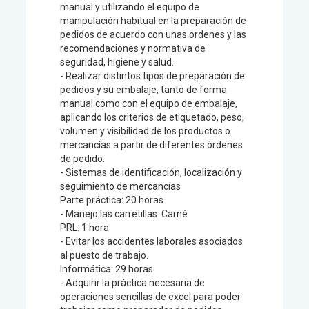
manual y utilizando el equipo de
manipulación habitual en la preparación de
pedidos de acuerdo con unas ordenes y las
recomendaciones y normativa de
seguridad, higiene y salud.
- Realizar distintos tipos de preparación de
pedidos y su embalaje, tanto de forma
manual como con el equipo de embalaje,
aplicando los criterios de etiquetado, peso,
volumen y visibilidad de los productos o
mercancías a partir de diferentes órdenes
de pedido.
- Sistemas de identificación, localización y
seguimiento de mercancías
Parte práctica: 20 horas
- Manejo las carretillas. Carné
PRL: 1 hora
- Evitar los accidentes laborales asociados
al puesto de trabajo.
Informática: 29 horas
- Adquirir la práctica necesaria de
operaciones sencillas de excel para poder