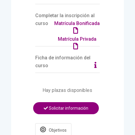
Completar la inscripción al
curso
Matrícula Bonificada
Matrícula Privada
Ficha de información del
curso
Hay plazas disponibles
Solicitar información
Objetivos