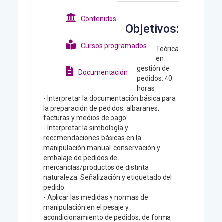
Contenidos
Objetivos:
Cursos programados
Teórica
en
gestión de
Documentación
pedidos: 40
horas
- Interpretar la documentación básica para
la preparación de pedidos, albaranes,
facturas y medios de pago
- Interpretar la simbología y
recomendaciones básicas en la
manipulación manual, conservación y
embalaje de pedidos de
mercancías/productos de distinta
naturaleza. Señalización y etiquetado del
pedido.
- Aplicar las medidas y normas de
manipulación en el pesaje y
acondicionamiento de pedidos, de forma