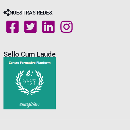
NUESTRAS REDES:
Sello Cum Laude