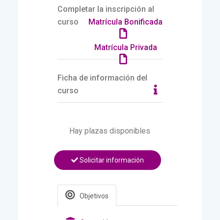
Completar la inscripción al
curso
Matrícula Bonificada
Matrícula Privada
Ficha de información del
curso
Hay plazas disponibles
Solicitar información
Objetivos