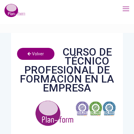
CURSO DE
Volver
TÉCNICO
PROFESIONAL DE
FORMACIÓN EN LA
EMPRESA