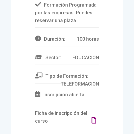
Formación Programada
por las empresas. Puedes
reservar una plaza
Duración:
100 horas
Sector:
EDUCACION
Tipo de Formación:
TELEFORMACION
Inscripción abierta
Ficha de inscripción del
curso