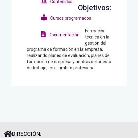
Contenidos
Objetivos:
Cursos programados
Formación
Documentación
técnica en la
gestión del
programa de formación en la empresa,
realizando planes de evaluación, planes de
formación de empresa y análisis del puesto
de trabajo, en el ámbito profesional.
DIRECCIÓN: