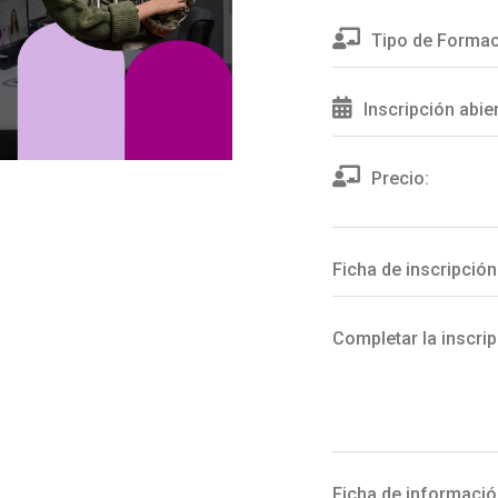
Tipo de Formac
Inscripción abie
Precio:
Ficha de inscripción
Completar la inscrip
Ficha de informació