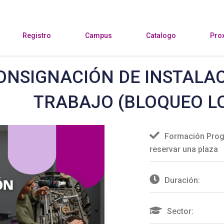
Registro
Campus
Catalogo
Pro
ONSIGNACIÓN DE INSTALAC
TRABAJO (BLOQUEO L
Formación Prog
reservar una plaza
Duración:
Sector: