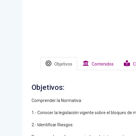
Objetivos
Contenidos
C
Objetivos:
Comprender la Normativa:
1.- Conocer la legislación vigente sobre el bloqueo de
2.- Identificar Riesgos: