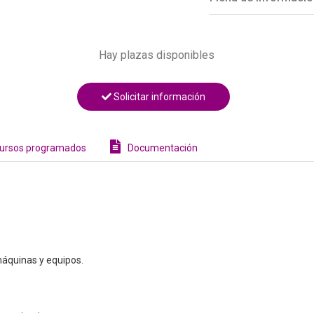
Hay plazas disponibles
Solicitar información
ursos programados
Documentación
 máquinas y equipos.