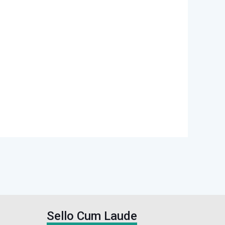
Sello Cum Laude