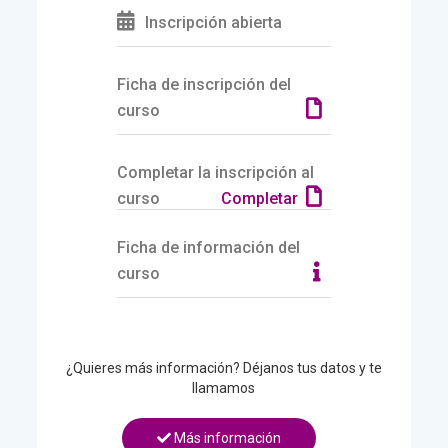
Inscripción abierta
Ficha de inscripción del
curso
Completar la inscripción al
curso
Completar
Ficha de información del
curso
¿Quieres más información? Déjanos tus datos y te
llamamos
Más información