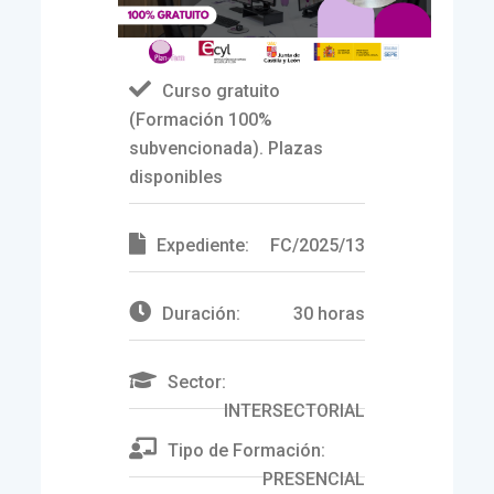
Curso gratuito
(Formación 100%
subvencionada). Plazas
disponibles
Expediente:
FC/2025/13
Duración:
30 horas
Sector:
INTERSECTORIAL
Tipo de Formación:
PRESENCIAL