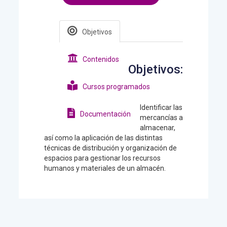
Objetivos
Contenidos
Objetivos:
Cursos programados
Identificar las
Documentación
mercancías a
almacenar,
así como la aplicación de las distintas
técnicas de distribución y organización de
espacios para gestionar los recursos
humanos y materiales de un almacén.