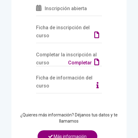
Inscripción abierta
Ficha de inscripción del
curso
Completar la inscripción al
curso
Completar
Ficha de información del
curso
¿Quieres más información? Déjanos tus datos y te
llamamos
Más información