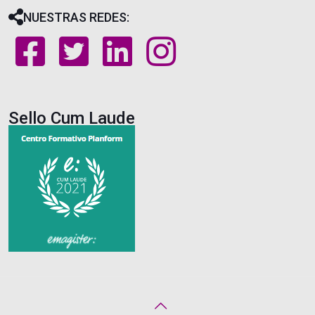
NUESTRAS REDES:
Sello Cum Laude