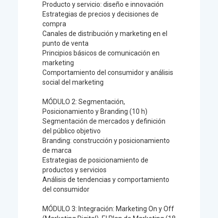
Producto y servicio: diseño e innovación
Estrategias de precios y decisiones de
compra
Canales de distribución y marketing en el
punto de venta
Principios básicos de comunicación en
marketing
Comportamiento del consumidor y análisis
social del marketing
MÓDULO 2: Segmentación,
Posicionamiento y Branding (10 h)
Segmentación de mercados y definición
del público objetivo
Branding: construcción y posicionamiento
de marca
Estrategias de posicionamiento de
productos y servicios
Análisis de tendencias y comportamiento
del consumidor
MÓDULO 3: Integración: Marketing On y Off