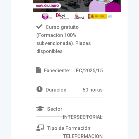
Curso gratuito
(Formación 100%
subvencionada). Plazas
disponibles
Expediente:
FC/2025/15
Duración:
50 horas
Sector:
INTERSECTORIAL
Tipo de Formación:
TELEFORMACION