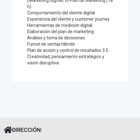
(Marketing Digital). El Plan de Marketing (18
h)
Comportamiento del cliente digital
Experiencia del cliente y customer journey
Herramientas de medición digital
Elaboración del plan de marketing:
Análisis y toma de decisiones
Funnel de ventas híbrido
Plan de acción y control de resultados 3.5.
Creatividad, pensamiento estratégico y
visión disruptiva
DIRECCIÓN: