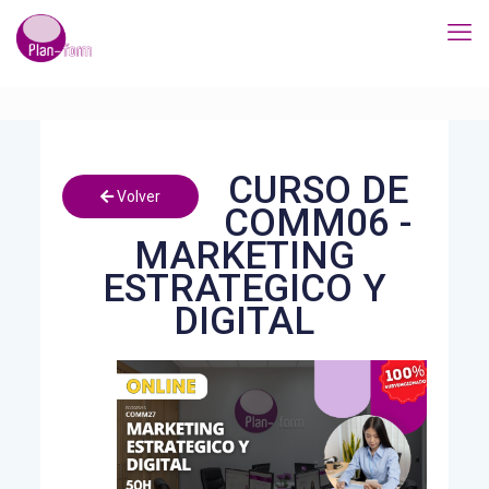
CURSO DE
Volver
COMM06 -
MARKETING
ESTRATEGICO Y
DIGITAL