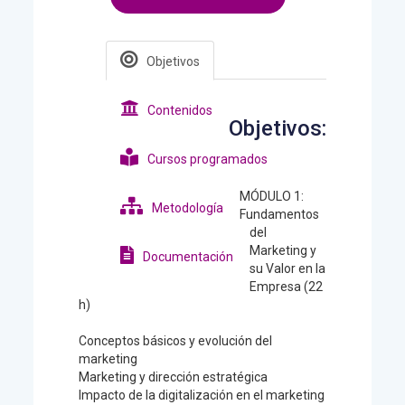
Objetivos
Contenidos
Objetivos:
Cursos programados
MÓDULO 1:
Metodología
Fundamentos
del
Marketing y
Documentación
su Valor en la
Empresa (22
h)
Conceptos básicos y evolución del
marketing
Marketing y dirección estratégica
Impacto de la digitalización en el marketing