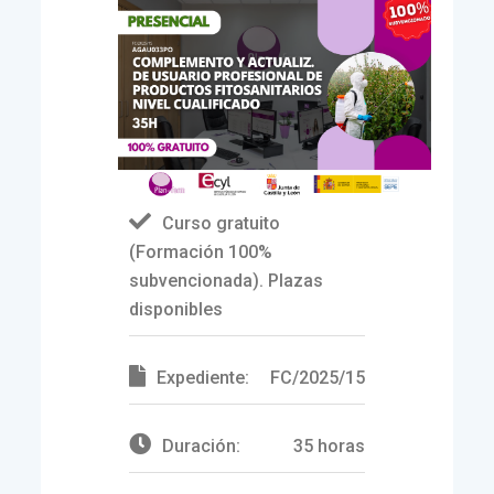
Curso gratuito
(Formación 100%
subvencionada). Plazas
disponibles
Expediente:
FC/2025/15
Duración:
35 horas