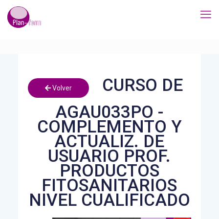
CURSO DE
Volver
AGAU033PO -
COMPLEMENTO Y
ACTUALIZ. DE
USUARIO PROF.
PRODUCTOS
FITOSANITARIOS
NIVEL CUALIFICADO