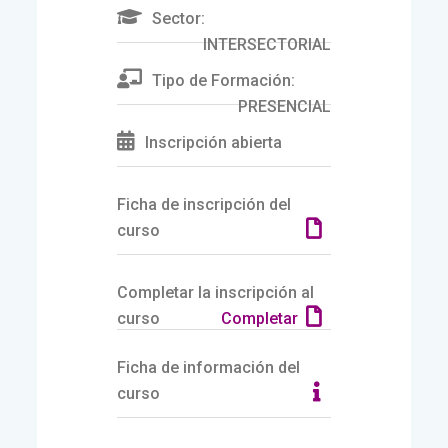
Sector:
INTERSECTORIAL
Tipo de Formación:
PRESENCIAL
Inscripción abierta
Ficha de inscripción del
curso
Completar la inscripción al
curso
Completar
Ficha de información del
curso