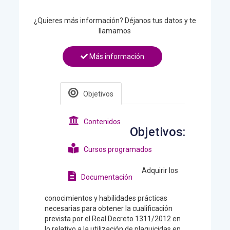
¿Quieres más información? Déjanos tus datos y te
llamamos
Más información
Objetivos
Contenidos
Objetivos:
Cursos programados
Adquirir los
Documentación
conocimientos y habilidades prácticas
necesarias para obtener la cualificación
prevista por el Real Decreto 1311/2012 en
lo relativo a la utilización de plaguicidas en