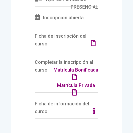
PRESENCIAL
Inscripción abierta
Ficha de inscripción del
curso
Completar la inscripción al
curso
Matrícula Bonificada
Matrícula Privada
Ficha de información del
curso