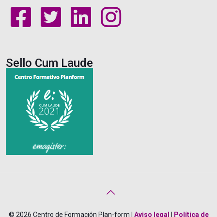
Sello Cum Laude
© 2026 Centro de Formación Plan-form |
Aviso legal
|
Política de