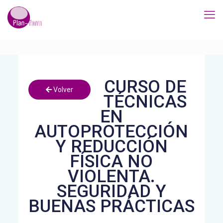
CURSO DE
Volver
TÉCNICAS
EN
AUTOPROTECCIÓN
Y REDUCCIÓN
FÍSICA NO
VIOLENTA.
SEGURIDAD Y
BUENAS PRÁCTICAS