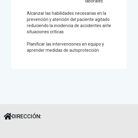
laborales.
Alcanzar las habilidades necesarias en la
prevención y atención del paciente agitado
reduciendo la incidencia de accidentes ante
situaciones críticas.
Planificar las intervenciones en equipo y
aprender medidas de autoprotección.
DIRECCIÓN: