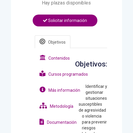
Hay plazas disponibles
Solicitar información
Objetivos
Contenidos
Objetivos:
Cursos programados
Identificar y
Más información
gestionar
situaciones
susceptibles
Metodología
de agresividad
o violencia
para prevenir
Documentación
riesgos