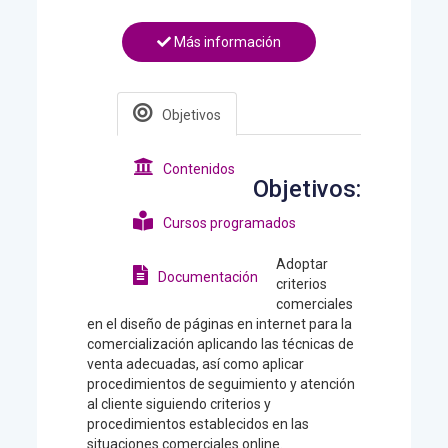
Más información
Objetivos
Contenidos
Objetivos:
Cursos programados
Adoptar
Documentación
criterios
comerciales
en el diseño de páginas en internet para la
comercialización aplicando las técnicas de
venta adecuadas, así como aplicar
procedimientos de seguimiento y atención
al cliente siguiendo criterios y
procedimientos establecidos en las
situaciones comerciales online.