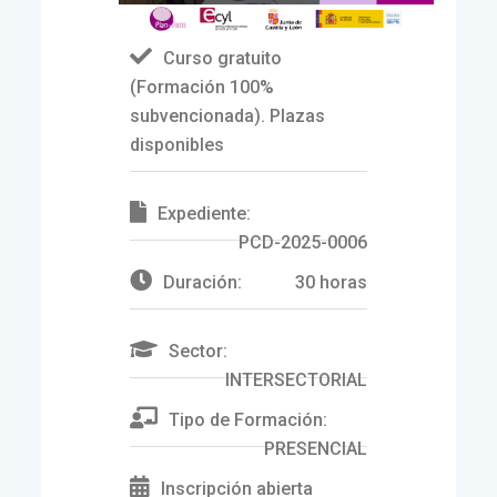
Curso gratuito
(Formación 100%
subvencionada). Plazas
disponibles
Expediente:
PCD-2025-0006
Duración:
30 horas
Sector:
INTERSECTORIAL
Tipo de Formación:
PRESENCIAL
Inscripción abierta