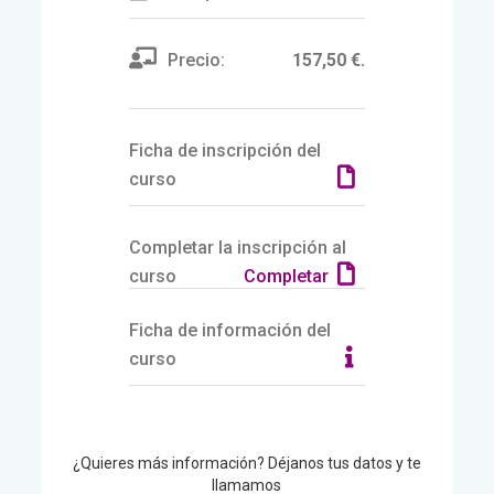
Precio:
157,50 €.
Ficha de inscripción del
curso
Completar la inscripción al
curso
Completar
Ficha de información del
curso
¿Quieres más información? Déjanos tus datos y te
llamamos