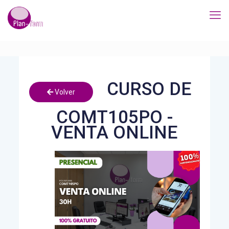
CURSO DE
Volver
COMT105PO -
VENTA ONLINE