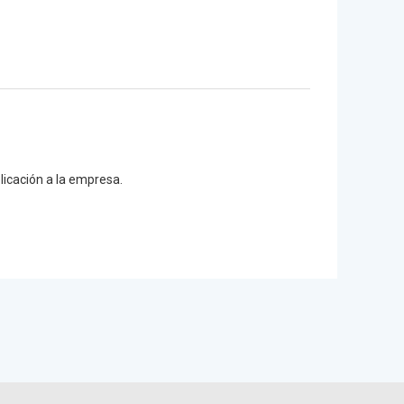
plicación a la empresa.