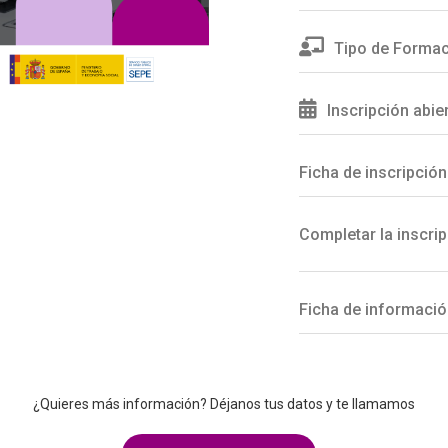
Tipo de Formac
Inscripción abie
Ficha de inscripción
Completar la inscrip
Ficha de informació
¿Quieres más información? Déjanos tus datos y te llamamos