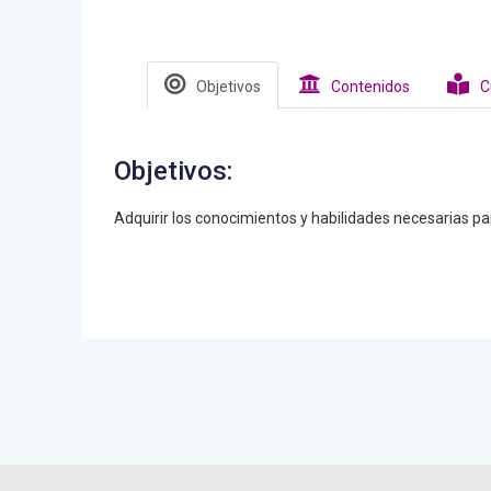
Objetivos
Contenidos
C
Objetivos:
Adquirir los conocimientos y habilidades necesarias par