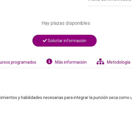
Hay plazas disponibles
Solicitar información
ursos programados
Más información
Metodología
imientos y habilidades necesarias para integrar la punción seca como un 