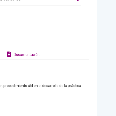
Documentación
procedimiento útil en el desarrollo de la práctica