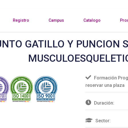
Registro
Campus
Catalogo
Pro
NTO GATILLO Y PUNCION 
MUSCULOESQUELETI
Formación Prog
reservar una plaza
Duración:
Sector: