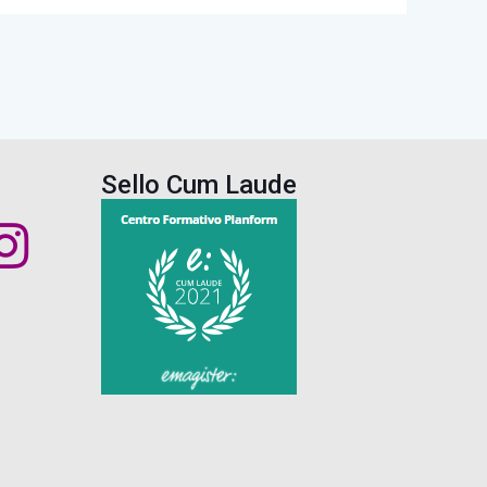
Sello Cum Laude