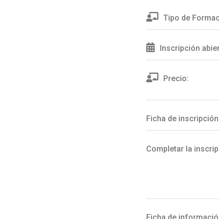
Tipo de Formac
Inscripción abie
Precio:
Ficha de inscripción
Completar la inscrip
Ficha de informació