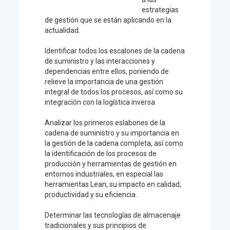
estrategias
de gestión que se están aplicando en la
actualidad.
Identificar todos los escalones de la cadena
de suministro y las interacciones y
dependencias entre ellos, poniendo de
relieve la importancia de una gestión
integral de todos los procesos, así como su
integración con la logística inversa
Analizar los primeros eslabones de la
cadena de suministro y su importancia en
la gestión de la cadena completa, así como
la identificación de los procesos de
producción y herramientas de gestión en
entornos industriales, en especial las
herramientas Lean, su impacto en calidad,
productividad y su eficiencia.
Determinar las tecnologías de almacenaje
tradicionales y sus principios de