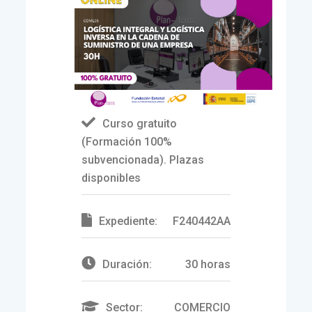
Curso gratuito
(Formación 100%
subvencionada). Plazas
disponibles
Expediente:
F240442AA
Duración:
30 horas
Sector:
COMERCIO