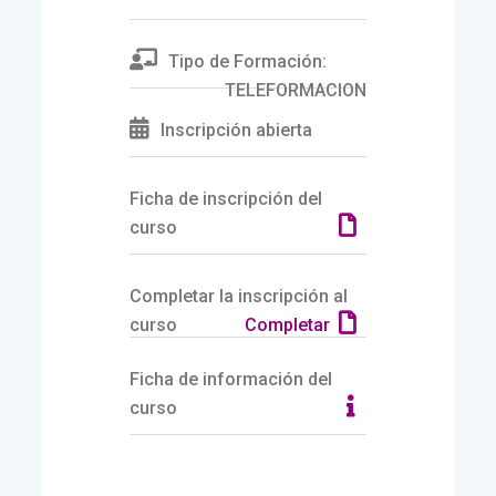
Tipo de Formación:
TELEFORMACION
Inscripción abierta
Ficha de inscripción del
curso
Completar la inscripción al
curso
Completar
Ficha de información del
curso