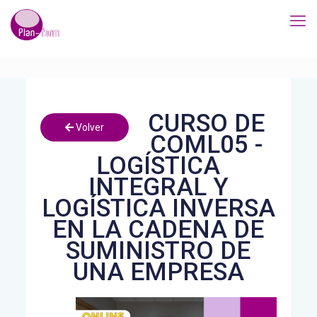
CURSO DE
Volver
COML05 -
LOGÍSTICA
INTEGRAL Y
LOGÍSTICA INVERSA
EN LA CADENA DE
SUMINISTRO DE
UNA EMPRESA