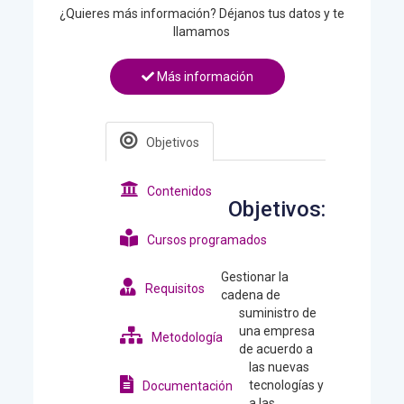
¿Quieres más información? Déjanos tus datos y te
llamamos
Más información
Objetivos
Contenidos
Objetivos:
Cursos programados
Gestionar la
Requisitos
cadena de
suministro de
una empresa
Metodología
de acuerdo a
las nuevas
tecnologías y
Documentación
a las