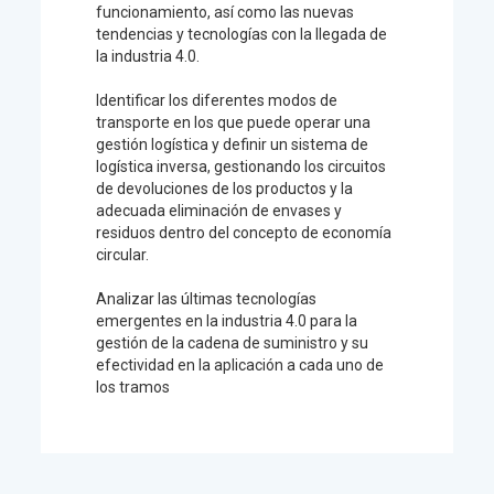
funcionamiento, así como las nuevas
tendencias y tecnologías con la llegada de
la industria 4.0.
Identificar los diferentes modos de
transporte en los que puede operar una
gestión logística y definir un sistema de
logística inversa, gestionando los circuitos
de devoluciones de los productos y la
adecuada eliminación de envases y
residuos dentro del concepto de economía
circular.
Analizar las últimas tecnologías
emergentes en la industria 4.0 para la
gestión de la cadena de suministro y su
efectividad en la aplicación a cada uno de
los tramos